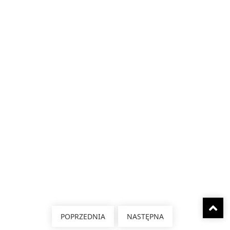
POPRZEDNIA
NASTĘPNA