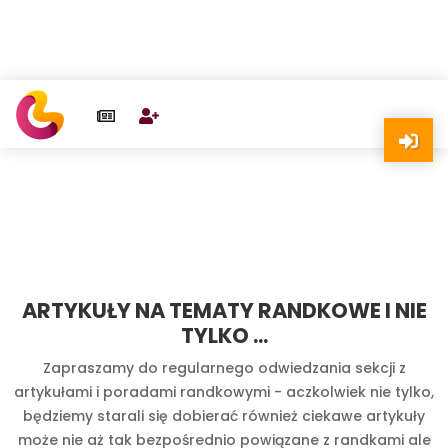
ARTYKUŁY NA TEMATY RANDKOWE I NIE
TYLKO ...
Zapraszamy do regularnego odwiedzania sekcji z
artykułami i poradami randkowymi - aczkolwiek nie tylko,
będziemy starali się dobierać również ciekawe artykuły
może nie aż tak bezpośrednio powiązane z randkami ale