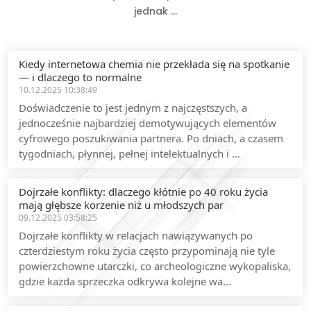
jednak ...
Kiedy internetowa chemia nie przekłada się na spotkanie
— i dlaczego to normalne
10.12.2025 10:38:49
Doświadczenie to jest jednym z najczęstszych, a
jednocześnie najbardziej demotywujących elementów
cyfrowego poszukiwania partnera. Po dniach, a czasem
tygodniach, płynnej, pełnej intelektualnych i ...
Dojrzałe konflikty: dlaczego kłótnie po 40 roku życia
mają głębsze korzenie niż u młodszych par
09.12.2025 03:58:25
Dojrzałe konflikty w relacjach nawiązywanych po
czterdziestym roku życia często przypominają nie tyle
powierzchowne utarczki, co archeologiczne wykopaliska,
gdzie każda sprzeczka odkrywa kolejne wa...