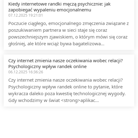
Kiedy internetowe randki męczą psychicznie: jak
zapobiegać wypaleniu emocjonalnemu
07.12.2025 19:21:01
Poczucie ciągłego, emocjonalnego zmęczenia związane z
poszukiwaniem partnera w sieci staje się coraz
powszechniejszym zjawiskiem, o którym mówi się coraz
głośniej, ale które wciąż bywa bagatelizowa...
Czy internet zmienia nasze oczekiwania wobec relacji?
Psychologiczny wpływ randek online
06.12.2025 16:36:26
Czy internet zmienia nasze oczekiwania wobec relacji?
Psychologiczny wpływ randek online to pytanie, które
wykracza daleko poza kwestię technologicznej wygody.
Gdy wchodzimy w świat <strong>aplikac...