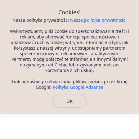
Portal Randkowy
Cookies!
Nasza polityka prywatności
Nasza polityka prywatności
Wykorzystujemy pliki cookie do spersonalizowania treści i
reklam, aby oferować funkcje społecznościowe i
analizować ruch w naszej witrynie. Informacje o tym, jak
korzystasz z naszej witryny, udostępniamy partnerom
społecznościowym, reklamowym i analitycznym.
Partnerzy mogą połączyć te informacje z innymi danymi
otrzymanymi od Ciebie lub uzyskanymi podczas
korzystania z ich usług.
Link odnośnie przetwarzania plików cookies przez firmę
Google:
Polityka Google Adsense
OK