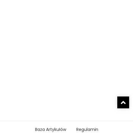
Baza Artykułów
Regulamin