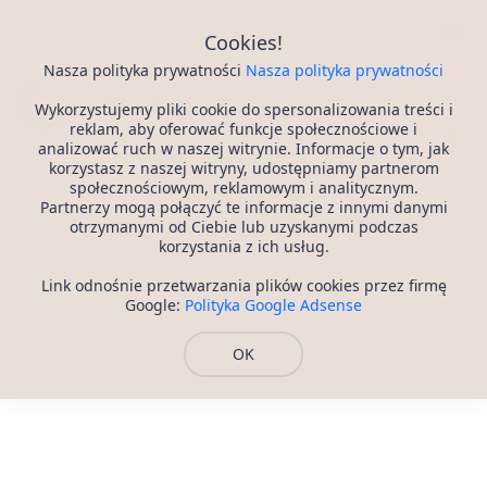
Portal Randkowy
Cookies!
Nasza polityka prywatności
Nasza polityka prywatności
Wykorzystujemy pliki cookie do spersonalizowania treści i
reklam, aby oferować funkcje społecznościowe i
analizować ruch w naszej witrynie. Informacje o tym, jak
korzystasz z naszej witryny, udostępniamy partnerom
społecznościowym, reklamowym i analitycznym.
Partnerzy mogą połączyć te informacje z innymi danymi
otrzymanymi od Ciebie lub uzyskanymi podczas
korzystania z ich usług.
Link odnośnie przetwarzania plików cookies przez firmę
Google:
Polityka Google Adsense
OK