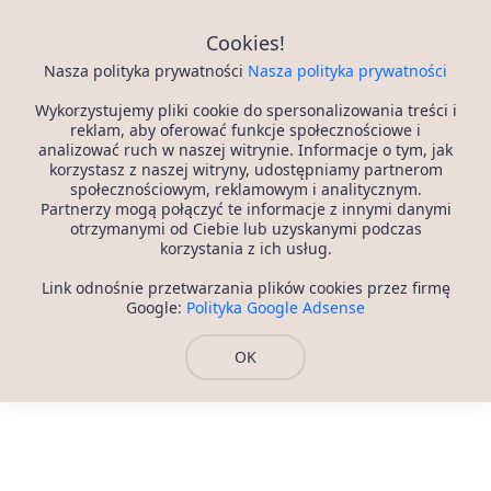
Portal Randkowy
Cookies!
Nasza polityka prywatności
Nasza polityka prywatności
Wykorzystujemy pliki cookie do spersonalizowania treści i
reklam, aby oferować funkcje społecznościowe i
analizować ruch w naszej witrynie. Informacje o tym, jak
korzystasz z naszej witryny, udostępniamy partnerom
społecznościowym, reklamowym i analitycznym.
Partnerzy mogą połączyć te informacje z innymi danymi
otrzymanymi od Ciebie lub uzyskanymi podczas
korzystania z ich usług.
Link odnośnie przetwarzania plików cookies przez firmę
Google:
Polityka Google Adsense
OK