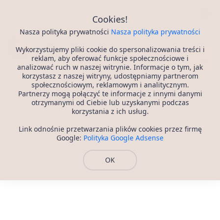
Portal Randkowy
Cookies!
Nasza polityka prywatności
Nasza polityka prywatności
Wykorzystujemy pliki cookie do spersonalizowania treści i
reklam, aby oferować funkcje społecznościowe i
analizować ruch w naszej witrynie. Informacje o tym, jak
korzystasz z naszej witryny, udostępniamy partnerom
społecznościowym, reklamowym i analitycznym.
Partnerzy mogą połączyć te informacje z innymi danymi
otrzymanymi od Ciebie lub uzyskanymi podczas
korzystania z ich usług.
Link odnośnie przetwarzania plików cookies przez firmę
Google:
Polityka Google Adsense
OK