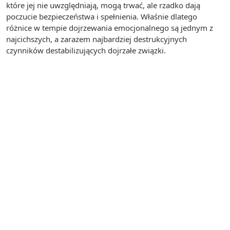
które jej nie uwzględniają, mogą trwać, ale rzadko dają
poczucie bezpieczeństwa i spełnienia. Właśnie dlatego
różnice w tempie dojrzewania emocjonalnego są jednym z
najcichszych, a zarazem najbardziej destrukcyjnych
czynników destabilizujących dojrzałe związki.